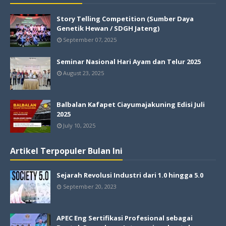
Story Telling Competition (Sumber Daya
Genetik Hewan / SDGH Jateng)
September 07, 2025
Seminar Nasional Hari Ayam dan Telur 2025
August 23, 2025
Balbalan Kafapet Ciayumajakuning Edisi Juli
2025
July 10, 2025
Artikel Terpopuler Bulan Ini
Sejarah Revolusi Industri dari 1.0 hingga 5.0
September 20, 2023
APEC Eng Sertifikasi Profesional sebagai