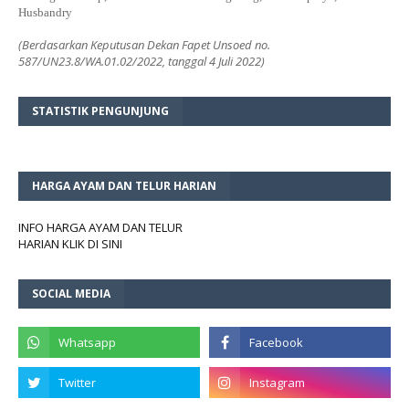
Husbandry
(Berdasarkan Keputusan Dekan Fapet Unsoed no.
587/UN23.8/WA.01.02/2022, tanggal 4 Juli 2022)
STATISTIK PENGUNJUNG
HARGA AYAM DAN TELUR HARIAN
INFO HARGA AYAM DAN TELUR
HARIAN KLIK DI SINI
SOCIAL MEDIA