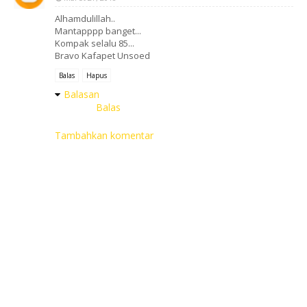
Alhamdulillah..
Mantapppp banget...
Kompak selalu 85...
Bravo Kafapet Unsoed
Balas
Hapus
Balasan
Balas
Tambahkan komentar