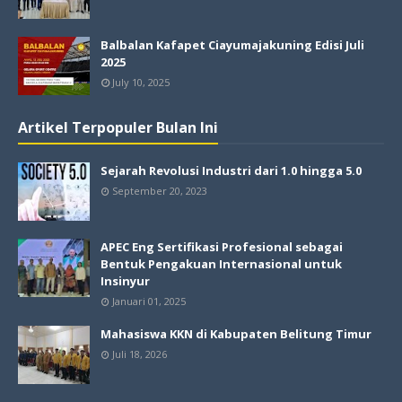
Balbalan Kafapet Ciayumajakuning Edisi Juli
2025
July 10, 2025
Artikel Terpopuler Bulan Ini
Sejarah Revolusi Industri dari 1.0 hingga 5.0
September 20, 2023
APEC Eng Sertifikasi Profesional sebagai
Bentuk Pengakuan Internasional untuk
Insinyur
Januari 01, 2025
Mahasiswa KKN di Kabupaten Belitung Timur
Juli 18, 2026