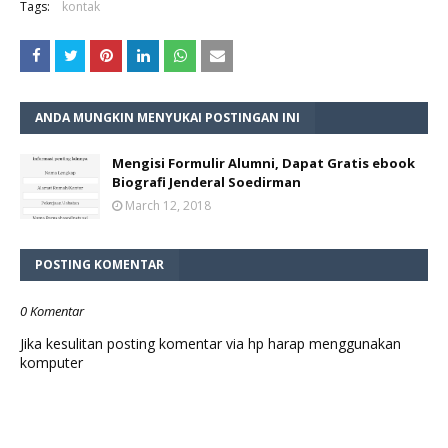
Tags:
kontak
ANDA MUNGKIN MENYUKAI POSTINGAN INI
Mengisi Formulir Alumni, Dapat Gratis ebook
Biografi Jenderal Soedirman
March 12, 2018
POSTING KOMENTAR
0 Komentar
Jika kesulitan posting komentar via hp harap menggunakan
komputer