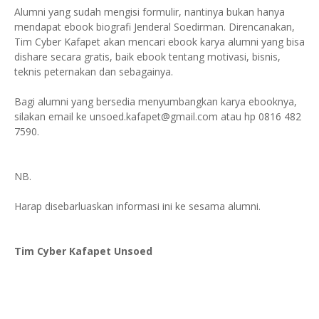
Alumni yang sudah mengisi formulir, nantinya bukan hanya
mendapat ebook biografi Jenderal Soedirman. Direncanakan,
Tim Cyber Kafapet akan mencari ebook karya alumni yang bisa
dishare secara gratis, baik ebook tentang motivasi, bisnis,
teknis peternakan dan sebagainya.
Bagi alumni yang bersedia menyumbangkan karya ebooknya,
silakan email ke unsoed.kafapet@gmail.com atau hp 0816 482
7590.
NB.
Harap disebarluaskan informasi ini ke sesama alumni.
Tim Cyber Kafap
et Unsoed