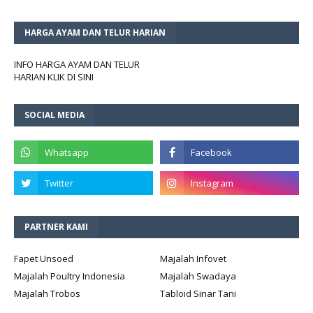
HARGA AYAM DAN TELUR HARIAN
INFO HARGA AYAM DAN TELUR
HARIAN KLIK DI SINI
SOCIAL MEDIA
PARTNER KAMI
Fapet Unsoed
Majalah Infovet
Majalah Poultry Indonesia
Majalah Swadaya
Majalah Trobos
Tabloid Sinar Tani