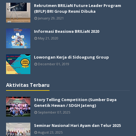
Rekrutmen BRILiaN Future Leader Program
(BFLP) BRI Group Resmi Dibuka
January 29, 2021
Informasi Beasiswa BRILiaN 2020
May 21, 2020
Lowongan Kerja di Sidoagung Group
December 01, 2019
Aktivitas Terbaru
Story Telling Competition (Sumber Daya
Genetik Hewan / SDGH Jateng)
September 07, 2025
Seminar Nasional Hari Ayam dan Telur 2025
August 23, 2025