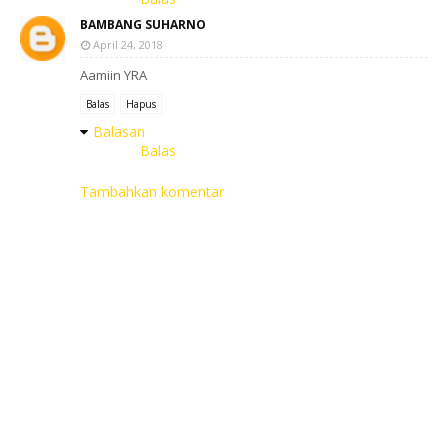
BAMBANG SUHARNO
April 24, 2018
Aamiin YRA
Balas
Hapus
Balasan
Balas
Tambahkan komentar