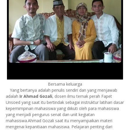
Bersama keluarga
Yang bertanya adalah penulis sendiri dan yang menjawab
adalah
Ir Ahmad Gozali
, dosen ilmu ternak perah Fapet
Unsoed yang saat itu bertindak sebagai instruktur latihan dasar
kepemimpinan mahasiswa yang diikuti oleh para mahasiswa
yang menjadi pengurus senat dan unit kegiatan
mahasiswa.Ahmad Gozali saat itu menyampaikan materi
mengenai kepanitiaan mahasiswa. Pelajaran penting dari