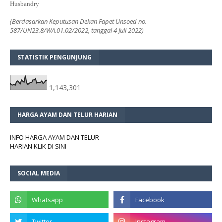
Husbandry
(Berdasarkan Keputusan Dekan Fapet Unsoed no.
587/UN23.8/WA.01.02/2022, tanggal 4 Juli 2022)
STATISTIK PENGUNJUNG
1,143,301
HARGA AYAM DAN TELUR HARIAN
INFO HARGA AYAM DAN TELUR
HARIAN KLIK DI SINI
SOCIAL MEDIA