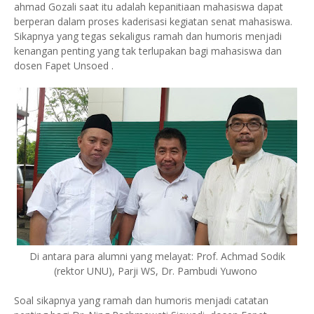
ahmad Gozali saat itu adalah kepanitiaan mahasiswa dapat
berperan dalam proses kaderisasi kegiatan senat mahasiswa.
Sikapnya yang tegas sekaligus ramah dan humoris menjadi
kenangan penting yang tak terlupakan bagi mahasiswa dan
dosen Fapet Unsoed .
Di antara para alumni yang melayat: Prof. Achmad Sodik
(rektor UNU), Parji WS, Dr. Pambudi Yuwono
Soal sikapnya yang ramah dan humoris menjadi catatan