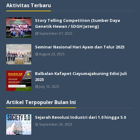
Aktivitas Terbaru
Story Telling Competition (Sumber Daya
Genetik Hewan / SDGH Jateng)
September 07, 2025
Seminar Nasional Hari Ayam dan Telur 2025
August 23, 2025
Balbalan Kafapet Ciayumajakuning Edisi Juli
2025
July 10, 2025
Artikel Terpopuler Bulan Ini
Sejarah Revolusi Industri dari 1.0 hingga 5.0
September 20, 2023