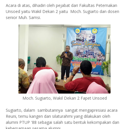
Acara di atas, dihadiri oleh pejabat dari Fakultas Peternakan
Unsoed yaitu Wakil Dekan 2 yaitu Moch. Sugiarto dan dosen
senior Muh. Samsi.
Moch. Sugiarto, Wakil Dekan 2 Fapet Unsoed
Sugiarto, dalam sambutannya sangat mengapresiasi acara
Reuni, temu kangen dan silaturahmi yang dilakukan oleh
alumni PTUP '88 sebagai salah satu bentuk kekompakan dan
kebersamaan sesama alumni.