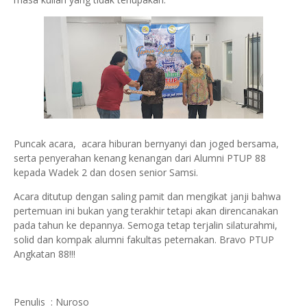
Puncak acara, acara hiburan bernyanyi dan joged bersama,
serta penyerahan kenang kenangan dari Alumni PTUP 88
kepada Wadek 2 dan dosen senior Samsi.
Acara ditutup dengan saling pamit dan mengikat janji bahwa
pertemuan ini bukan yang terakhir tetapi akan direncanakan
pada tahun ke depannya. Semoga tetap terjalin silaturahmi,
solid dan kompak alumni fakultas peternakan. Bravo PTUP
Angkatan 88!!!
Penulis : Nuroso