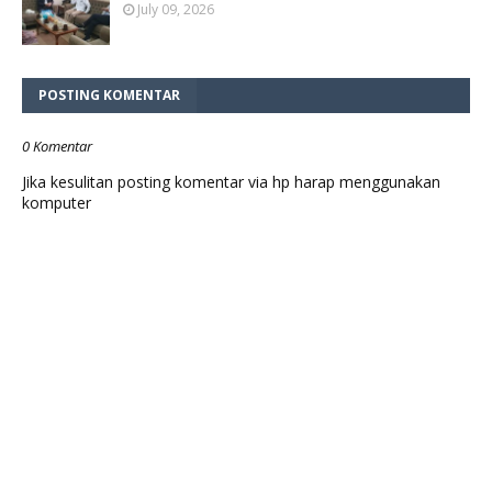
July 09, 2026
POSTING KOMENTAR
0 Komentar
Jika kesulitan posting komentar via hp harap menggunakan
komputer