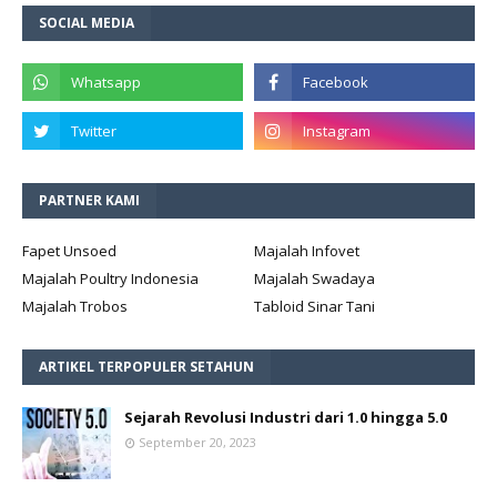
SOCIAL MEDIA
PARTNER KAMI
Fapet Unsoed
Majalah Infovet
Majalah Poultry Indonesia
Majalah Swadaya
Majalah Trobos
Tabloid Sinar Tani
ARTIKEL TERPOPULER SETAHUN
Sejarah Revolusi Industri dari 1.0 hingga 5.0
September 20, 2023