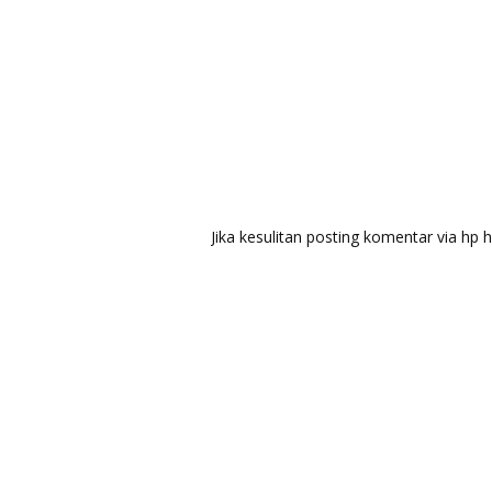
Jika kesulitan posting komentar via h