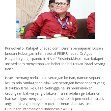
Purwokerto, Kafapet-unsoed.com. Dalam pemaparan Dosen
Jurusan Hubungan Internasional FISIP Unsoed Dr.Agus
Haryanto yang dipandu Ir H.Alief Einstein,M.Hum. dari kafapet-
unsoed.com menyampaikan beberapa hal terkait Israel Serang
Iran :
Israel memang melakukan serangan ke Iran, namun sejauh ini
belum ada tanda-tanda dilakukan serangan besar seperti yang
dilakukan Israel ke Gaza. Sehingga hal ini menimbulkan
kecurigaan bahwa yang dilakukan Israel adalah gertakan ke
Iran sekaligus menyelamatkan posisi politik pemerintah Israel,
ungkap Dr. Agus Haryanto (Ketua Umum Asosiasi Ilmu
Hubungan Internasional Indonesia / AIHII).