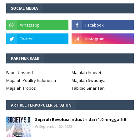
SOCIAL MEDIA
PARTNER KAMI
Fapet Unsoed
Majalah Infovet
Majalah Poultry Indonesia
Majalah Swadaya
Majalah Trobos
Tabloid Sinar Tani
ARTIKEL TERPOPULER SETAHUN
Sejarah Revolusi Industri dari 1.0 hingga 5.0
September 20, 2023