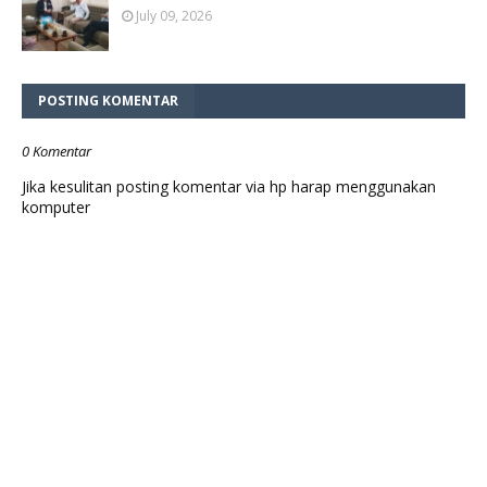
July 09, 2026
POSTING KOMENTAR
0 Komentar
Jika kesulitan posting komentar via hp harap menggunakan
komputer