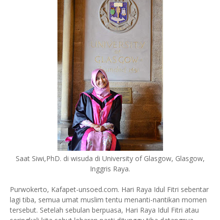
Saat Siwi,PhD. di wisuda di University of Glasgow, Glasgow,
Inggris Raya.
Purwokerto, Kafapet-unsoed.com. Hari Raya Idul Fitri sebentar
lagi tiba, semua umat muslim tentu menanti-nantikan momen
tersebut. Setelah sebulan berpuasa, Hari Raya Idul Fitri atau