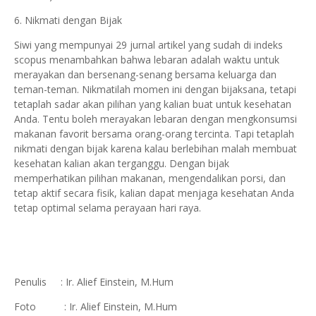
6. Nikmati dengan Bijak
Siwi yang mempunyai 29 jurnal artikel yang sudah di indeks
scopus menambahkan bahwa lebaran adalah waktu untuk
merayakan dan bersenang-senang bersama keluarga dan
teman-teman. Nikmatilah momen ini dengan bijaksana, tetapi
tetaplah sadar akan pilihan yang kalian buat untuk kesehatan
Anda. Tentu boleh merayakan lebaran dengan mengkonsumsi
makanan favorit bersama orang-orang tercinta. Tapi tetaplah
nikmati dengan bijak karena kalau berlebihan malah membuat
kesehatan kalian akan terganggu. Dengan bijak
memperhatikan pilihan makanan, mengendalikan porsi, dan
tetap aktif secara fisik, kalian dapat menjaga kesehatan Anda
tetap optimal selama perayaan hari raya.
Penulis : Ir. Alief Einstein, M.Hum
Foto : Ir. Alief Einstein, M.Hum