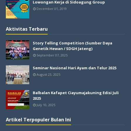
Lowongan Kerja di Sidoagung Group
December 01, 2019
Aktivitas Terbaru
Story Telling Competition (Sumber Daya
Genetik Hewan / SDGH Jateng)
September 07, 2025
Seminar Nasional Hari Ayam dan Telur 2025
August 23, 2025
Balbalan Kafapet Ciayumajakuning Edisi Juli
2025
July 10, 2025
Artikel Terpopuler Bulan Ini