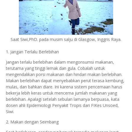
Saat Siwi,PhD. pada musim salju di Glasgow, Inggris Raya.
1. Jangan Terlalu Berlebihan
Jangan terlalu berlebihan dalam mengonsumsi makanan,
terutama yang tinggi lemak dan gula. Cobalah untuk
mengendalikan porsi makanan dan hindari makan berlebihan.
Makan berlebihan dapat menyebabkan perut terasa kembung,
mulas, dan bahkan diare. Ini karena sistem pencernaan harus
bekerja lebih keras untuk mencerna jumlah makanan yang
berlebihan. Apalagi setelah sebulan lamanya berpuasa, kata
dosen ahli Epidemiologi Penyakit Tropis dari FIKes Unsoed,
Siwi.
2. Makan dengan Seimbang