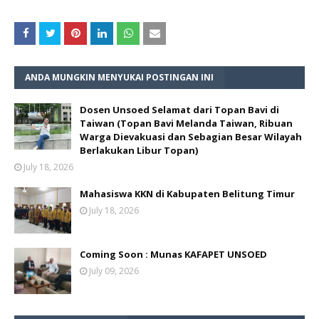
ANDA MUNGKIN MENYUKAI POSTINGAN INI
Dosen Unsoed Selamat dari Topan Bavi di
Taiwan (Topan Bavi Melanda Taiwan, Ribuan
Warga Dievakuasi dan Sebagian Besar Wilayah
Berlakukan Libur Topan)
July 18, 2026
Mahasiswa KKN di Kabupaten Belitung Timur
July 18, 2026
Coming Soon : Munas KAFAPET UNSOED
July 09, 2026