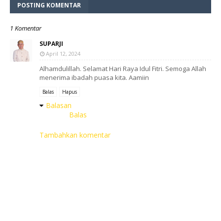
POSTING KOMENTAR
1 Komentar
SUPARJI
April 12, 2024
Alhamdulillah. Selamat Hari Raya Idul Fitri. Semoga Allah
menerima ibadah puasa kita. Aamiin
Balas
Hapus
Balasan
Balas
Tambahkan komentar