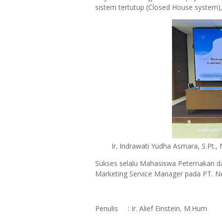
sistem tertutup (Closed House system), 
Ir. Indrawati Yudha Asmara, S.Pt.
Sukses selalu Mahasiswa Peternakan da
Marketing Service Manager pada PT. N
Penulis : Ir. Alief Einstein, M.Hum