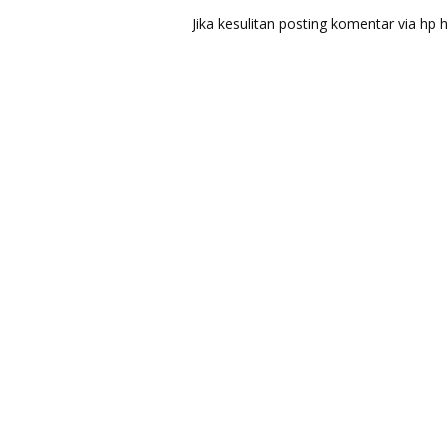
Jika kesulitan posting komentar via h