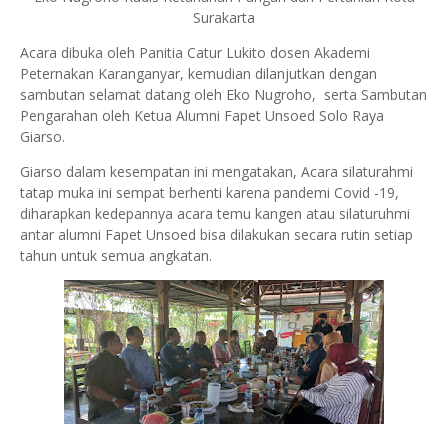
Surakarta
Acara dibuka oleh Panitia Catur Lukito dosen Akademi
Peternakan Karanganyar, kemudian dilanjutkan dengan
sambutan selamat datang oleh Eko Nugroho, serta Sambutan
Pengarahan oleh Ketua Alumni Fapet Unsoed Solo Raya
Giarso.
Giarso dalam kesempatan ini mengatakan, Acara silaturahmi
tatap muka ini sempat berhenti karena pandemi Covid -19,
diharapkan kedepannya acara temu kangen atau silaturuhmi
antar alumni Fapet Unsoed bisa dilakukan secara rutin setiap
tahun untuk semua angkatan.