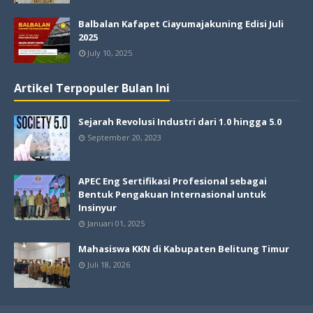
Balbalan Kafapet Ciayumajakuning Edisi Juli
2025
July 10, 2025
Artikel Terpopuler Bulan Ini
Sejarah Revolusi Industri dari 1.0 hingga 5.0
September 20, 2023
APEC Eng Sertifikasi Profesional sebagai
Bentuk Pengakuan Internasional untuk
Insinyur
Januari 01, 2025
Mahasiswa KKN di Kabupaten Belitung Timur
Juli 18, 2026