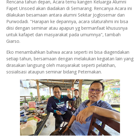
Rencana tahun depan, Acara temu kangen Keluarga Alumni
Fapet Unsoed akan diadakan di Semarang. Rencanya Acara ini
dilakukan besamaan antara alumni Sekitar Joglosemar dan
Purwodadi. "Harapan ke depannya, acara silaturahmi ini bisa
diisi dengan seminar atau apapun yg bermanfaat khususnya
untuk kafapet dan masyarakat pada umumnya", tambah
Giarso.
Eko menambahkan bahwa acara seperti ini bisa diagendakan
setiap tahun, bersamaan dengan melakukan kegiatan lain yang
dirasakan langsung oleh masyarakat seperti pelatihan,
sosialisasi ataupun seminar bidang Peternakan.