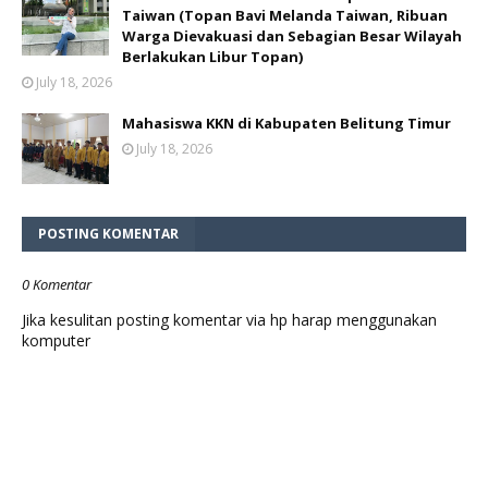
Taiwan (Topan Bavi Melanda Taiwan, Ribuan
Warga Dievakuasi dan Sebagian Besar Wilayah
Berlakukan Libur Topan)
July 18, 2026
Mahasiswa KKN di Kabupaten Belitung Timur
July 18, 2026
POSTING KOMENTAR
0 Komentar
Jika kesulitan posting komentar via hp harap menggunakan
komputer