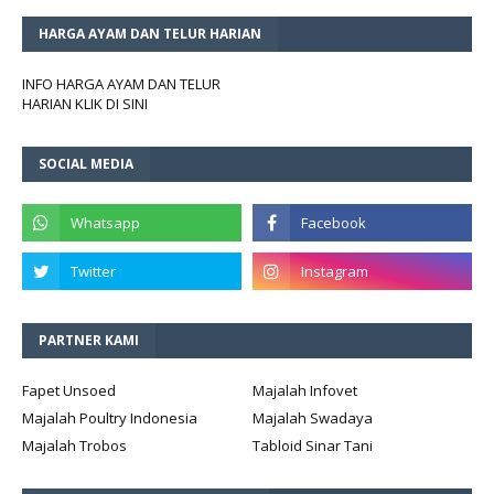
HARGA AYAM DAN TELUR HARIAN
INFO HARGA AYAM DAN TELUR
HARIAN KLIK DI SINI
SOCIAL MEDIA
PARTNER KAMI
Fapet Unsoed
Majalah Infovet
Majalah Poultry Indonesia
Majalah Swadaya
Majalah Trobos
Tabloid Sinar Tani