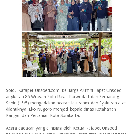
Solo, Kafapet-Unsoed.com. Keluarga Alumni Fapet Unsoed
angkatan 86 Wilayah Solo Raya, Purwodadi dan Semarang.
Senin (16/5) mengadakan acara silaturahmi dan Syukuran atas
dilantiknya Eko Nugoro menjadi kepala dinas Ketahanan
Pangan dan Pertanian Kota Surakarta.
Acara dadakan yang diinisiasi oleh Ketua Kafapet Unsoed