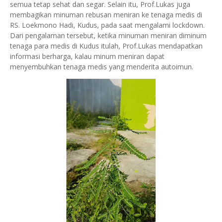
semua tetap sehat dan segar. Selain itu, Prof.Lukas juga
membagikan minuman rebusan meniran ke tenaga medis di
RS. Loekmono Hadi, Kudus, pada saat mengalami lockdown.
Dari pengalaman tersebut, ketika minuman meniran diminum
tenaga para medis di Kudus itulah, Prof.Lukas mendapatkan
informasi berharga, kalau minum meniran dapat
menyembuhkan tenaga medis yang menderita autoimun.