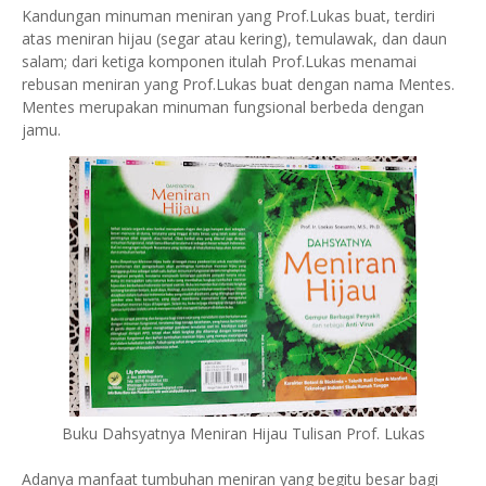
Kandungan minuman meniran yang Prof.Lukas buat, terdiri
atas meniran hijau (segar atau kering), temulawak, dan daun
salam; dari ketiga komponen itulah Prof.Lukas menamai
rebusan meniran yang Prof.Lukas buat dengan nama Mentes.
Mentes merupakan minuman fungsional berbeda dengan
jamu.
Buku Dahsyatnya Meniran Hijau Tulisan Prof. Lukas
Adanya manfaat tumbuhan meniran yang begitu besar bagi