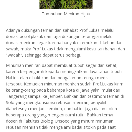
Tumbuhan Meniran Hijau
Adanya dukungan teman dan sahabat Prof.Lukas melalui
donasi botol plastik dan juga dukungan tetangga melalui
donasi meniran segar karena banyak ditemukan di kebun dan
sawah, maka Prof Lukas tidak mengalami kesulitan bahan dan
"wadah", sehingga dapat terus berbagi.
Minuman meniran dapat membuat tubuh segar dan sehat,
karena berpengaruh kepada meningkatkan daya tahan tubuh.
Hal ini telah dibuktikan dari pengalaman tenaga medis
tersebut. Kemudian minuman meniran sudah Prof.Lukas kirim
ke orang-orang pada beberapa kota di Jawa yakni mulai dari
Tangerang sampai ke Jember. Bahkan dari testimoni teman di
Solo yang mengkonsumsi rebusan meniran, penyakit
diabetesnya menjadi sembuh, dan hal ini juga dialami oleh
beberapa orang yang mengkonsumi rutin. Bahkan teman
dosen di Fakultas Biologi Unsoed yang minum minuman
rebusan meniran tidak mengalami badai sitokin pada saat