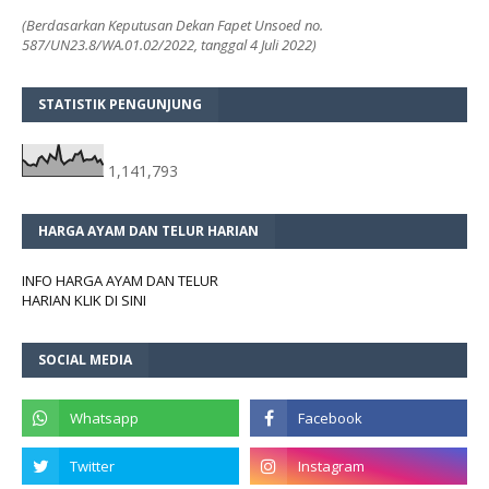
(Berdasarkan Keputusan Dekan Fapet Unsoed no.
587/UN23.8/WA.01.02/2022, tanggal 4 Juli 2022)
STATISTIK PENGUNJUNG
1,141,793
HARGA AYAM DAN TELUR HARIAN
INFO HARGA AYAM DAN TELUR
HARIAN KLIK DI SINI
SOCIAL MEDIA