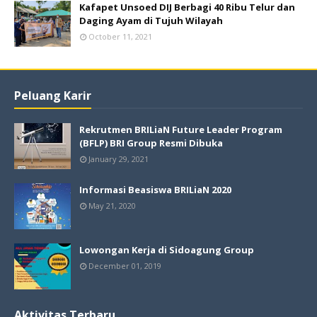
Kafapet Unsoed DIJ Berbagi 40 Ribu Telur dan
Daging Ayam di Tujuh Wilayah
October 11, 2021
Peluang Karir
Rekrutmen BRILiaN Future Leader Program
(BFLP) BRI Group Resmi Dibuka
January 29, 2021
Informasi Beasiswa BRILiaN 2020
May 21, 2020
Lowongan Kerja di Sidoagung Group
December 01, 2019
Aktivitas Terbaru