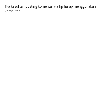
Jika kesulitan posting komentar via hp harap menggunakan
komputer