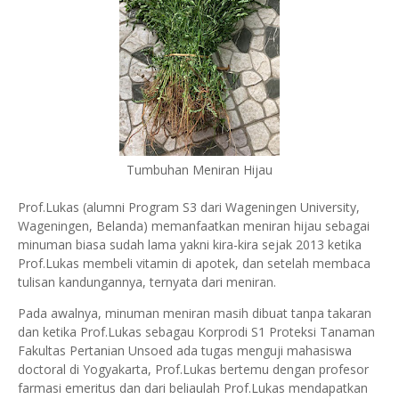
Tumbuhan Meniran Hijau
Prof.Lukas (alumni Program S3 dari Wageningen University,
Wageningen, Belanda) memanfaatkan meniran hijau sebagai
minuman biasa sudah lama yakni kira-kira sejak 2013 ketika
Prof.Lukas membeli vitamin di apotek, dan setelah membaca
tulisan kandungannya, ternyata dari meniran.
Pada awalnya, minuman meniran masih dibuat tanpa takaran
dan ketika Prof.Lukas sebagau Korprodi S1 Proteksi Tanaman
Fakultas Pertanian Unsoed ada tugas menguji mahasiswa
doctoral di Yogyakarta, Prof.Lukas bertemu dengan profesor
farmasi emeritus dan dari beliaulah Prof.Lukas mendapatkan