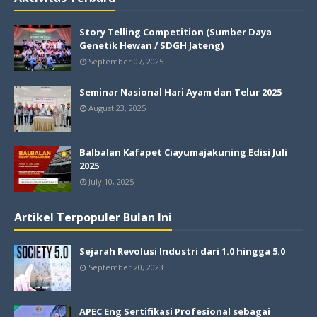
Story Telling Competition (Sumber Daya
Genetik Hewan / SDGH Jateng)
September 07, 2025
Seminar Nasional Hari Ayam dan Telur 2025
August 23, 2025
Balbalan Kafapet Ciayumajakuning Edisi Juli
2025
July 10, 2025
Artikel Terpopuler Bulan Ini
Sejarah Revolusi Industri dari 1.0 hingga 5.0
September 20, 2023
APEC Eng Sertifikasi Profesional sebagai