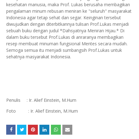
kesehatan manusia, maka Prof. Lukas berusaha membagikan
pengalaman minum rebusan meniran ke "seluruh" masyarakat
Indonesia agar tetap sehat dan segar. Keinginan tersebut
diwujudkan dengan diterbitkannya tulisan Prof.Lukas menjadi
sebuah buku dengan judul *Dahsyatnya Meniran Hijau.* Di
dalam buku tersebut Prof.Lukas di anraranya membagikan
resep membuat minuman fungsional Mentes secara mudah.
Semoga semua itu menjadi sumbangsih Prof.Lukas untuk
sehatnya masyarakat Indonesia.
Penulis : Ir. Alief Einstein, M.Hum
Foto : Ir. Alief Einstein, M.Hum