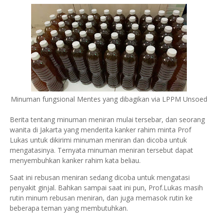
Minuman fungsional Mentes yang dibagikan via LPPM Unsoed
Berita tentang minuman meniran mulai tersebar, dan seorang
wanita di Jakarta yang menderita kanker rahim minta Prof
Lukas untuk dikirimi minuman meniran dan dicoba untuk
mengatasinya. Ternyata minuman meniran tersebut dapat
menyembuhkan kanker rahim kata beliau.
Saat ini rebusan meniran sedang dicoba untuk mengatasi
penyakit ginjal. Bahkan sampai saat ini pun, Prof.Lukas masih
rutin minum rebusan meniran, dan juga memasok rutin ke
beberapa teman yang membutuhkan.