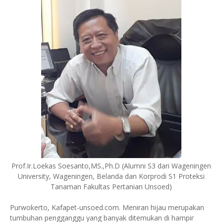
Prof.Ir.Loekas Soesanto,MS.,Ph.D (Alumni S3 dari Wageningen
University, Wageningen, Belanda dan Korprodi S1 Proteksi
Tanaman Fakultas Pertanian Unsoed)
Purwokerto, Kafapet-unsoed.com. Meniran hijau merupakan
tumbuhan pengganggu yang banyak ditemukan di hampir