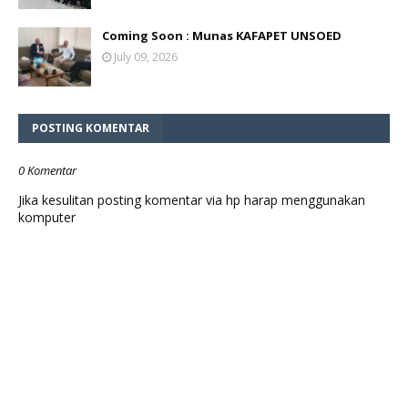
Coming Soon : Munas KAFAPET UNSOED
July 09, 2026
POSTING KOMENTAR
0 Komentar
Jika kesulitan posting komentar via hp harap menggunakan
komputer