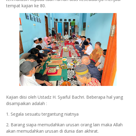
tempat kajian ke 80.
Kajian diisi oleh Ustadz H. Syaiful Bachri. Beberapa hal yang
disampaikan adalah :
1. Segala sesuatu tergantung niatnya
2. Barang siapa memudahkan urusan orang lain maka Allah
akan memudahkan urusan di dunia dan akhirat.