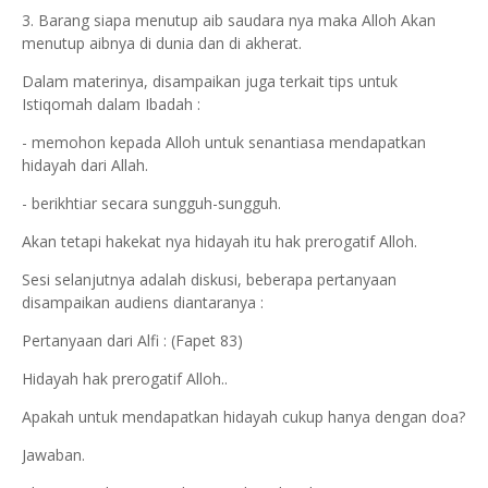
3. Barang siapa menutup aib saudara nya maka Alloh Akan
menutup aibnya di dunia dan di akherat.
Dalam materinya, disampaikan juga terkait tips untuk
Istiqomah dalam Ibadah :
- memohon kepada Alloh untuk senantiasa mendapatkan
hidayah dari Allah.
- berikhtiar secara sungguh-sungguh.
Akan tetapi hakekat nya hidayah itu hak prerogatif Alloh.
Sesi selanjutnya adalah diskusi, beberapa pertanyaan
disampaikan audiens diantaranya :
Pertanyaan dari Alfi : (Fapet 83)
Hidayah hak prerogatif Alloh..
Apakah untuk mendapatkan hidayah cukup hanya dengan doa?
Jawaban.