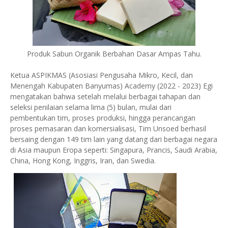
Produk Sabun Organik Berbahan Dasar Ampas Tahu.
Ketua ASPIKMAS (Asosiasi Pengusaha Mikro, Kecil, dan
Menengah Kabupaten Banyumas) Academy (2022 - 2023) Egi
mengatakan bahwa setelah melalui berbagai tahapan dan
seleksi penilaian selama lima (5) bulan, mulai dari
pembentukan tim, proses produksi, hingga perancangan
proses pemasaran dan komersialisasi, Tim Unsoed berhasil
bersaing dengan 149 tim lain yang datang dari berbagai negara
di Asia maupun Eropa seperti: Singapura, Prancis, Saudi Arabia,
China, Hong Kong, Inggris, Iran, dan Swedia.