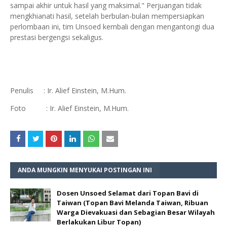
sampai akhir untuk hasil yang maksimal." Perjuangan tidak
mengkhianati hasil, setelah berbulan-bulan mempersiapkan
perlombaan ini, tim Unsoed kembali dengan mengantongi dua
prestasi bergengsi sekaligus.
Penulis : Ir. Alief Einstein, M.Hum.
Foto : Ir. Alief Einstein, M.Hum.
ANDA MUNGKIN MENYUKAI POSTINGAN INI
Dosen Unsoed Selamat dari Topan Bavi di
Taiwan (Topan Bavi Melanda Taiwan, Ribuan
Warga Dievakuasi dan Sebagian Besar Wilayah
Berlakukan Libur Topan)