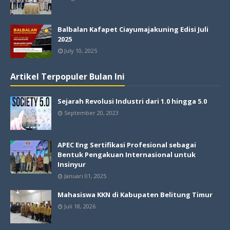
Balbalan Kafapet Ciayumajakuning Edisi Juli
2025
July 10, 2025
Artikel Terpopuler Bulan Ini
Sejarah Revolusi Industri dari 1.0 hingga 5.0
September 20, 2023
APEC Eng Sertifikasi Profesional sebagai
Bentuk Pengakuan Internasional untuk
Insinyur
Januari 01, 2025
Mahasiswa KKN di Kabupaten Belitung Timur
Juli 18, 2026