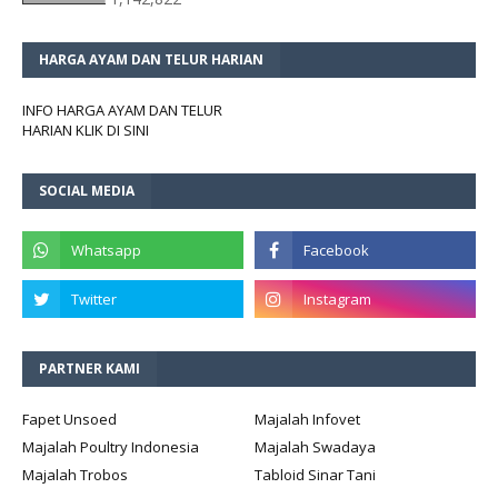
HARGA AYAM DAN TELUR HARIAN
INFO HARGA AYAM DAN TELUR
HARIAN KLIK DI SINI
SOCIAL MEDIA
PARTNER KAMI
Fapet Unsoed
Majalah Infovet
Majalah Poultry Indonesia
Majalah Swadaya
Majalah Trobos
Tabloid Sinar Tani