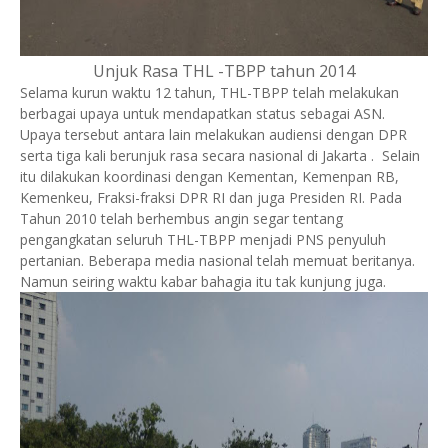
Unjuk Rasa THL -TBPP tahun 2014
Selama kurun waktu 12 tahun, THL-TBPP telah melakukan
berbagai upaya untuk mendapatkan status sebagai ASN.
Upaya tersebut antara lain melakukan audiensi dengan DPR
serta tiga kali berunjuk rasa secara nasional di Jakarta . Selain
itu dilakukan koordinasi dengan Kementan, Kemenpan RB,
Kemenkeu, Fraksi-fraksi DPR RI dan juga Presiden RI. Pada
Tahun 2010 telah berhembus angin segar tentang
pengangkatan seluruh THL-TBPP menjadi PNS penyuluh
pertanian. Beberapa media nasional telah memuat beritanya.
Namun seiring waktu kabar bahagia itu tak kunjung juga.