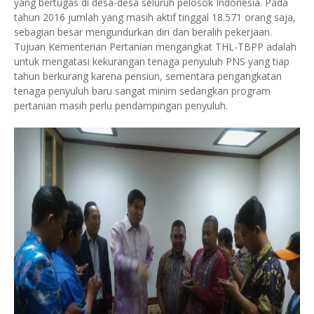
yang bertugas di desa-desa seluruh pelosok Indonesia. Pada
tahun 2016 jumlah yang masih aktif tinggal 18.571 orang saja,
sebagian besar mengundurkan diri dan beralih pekerjaan.
Tujuan Kementerian Pertanian mengangkat THL-TBPP adalah
untuk mengatasi kekurangan tenaga penyuluh PNS yang tiap
tahun berkurang karena pensiun, sementara pengangkatan
tenaga penyuluh baru sangat minim sedangkan program
pertanian masih perlu pendampingan penyuluh.