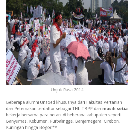
Unjuk Rasa 2014
Beberapa alumni Unsoed khususnya dari Fakultas Pertanian
dan Peternakan terdaftar sebagai THL-TBPP dan
masih setia
bekerja bersama para petani di beberapa kabupaten seperti
Banyumas, Kebumen, Purbalingga, Banjarnegara, Cirebon,
Kuningan hingga Bogor.**