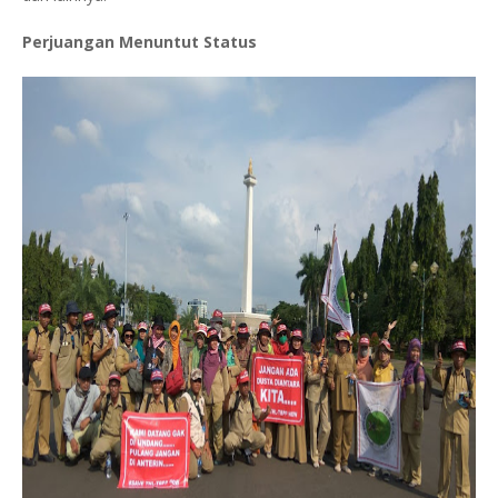
Perjuangan Menuntut Status