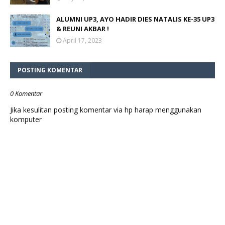
ALUMNI UP3, AYO HADIR DIES NATALIS KE-35 UP3
& REUNI AKBAR !
April 17, 2023
POSTING KOMENTAR
0 Komentar
Jika kesulitan posting komentar via hp harap menggunakan
komputer