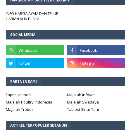
HARGA AYAM DAN TELUR HARIAN
INFO HARGA AYAM DAN TELUR
HARIAN KLIK DI SINI
SOCIAL MEDIA
PARTNER KAMI
Fapet Unsoed
Majalah Infovet
Majalah Poultry Indonesia
Majalah Swadaya
Majalah Trobos
Tabloid Sinar Tani
ARTIKEL TERPOPULER SETAHUN