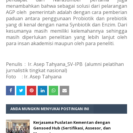
menambahkan bahwa sebagai solusi dari pelarangan
AGP oleh pemerintah adalah dengan cara pemberian
paduan antara penggunaan Probiotik dan prebiotik
yang di kenal dengan nama Synbiotik dan Enzim. Dari
kesumanya masih memiliki kelemahannya sehingga
masih diperlukan penelitian yang lebih lanjut oleh
para insan akademisi maupun oleh para peneliti.
Penulis : Ir. Asep Tahyana_SV-IPB (alumni pelatihan
jurnalistik tingkat nasional)
Foto : Ir. Asep Tahyana
ANDA MUNGKIN MENYUKAI POSTINGAN INI
Kerjasama Puslatan Kementan dengan
Gensoed Hub (Sertifikasi, Assesor, dan