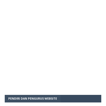
PENDIRI DAN PENGURUS WEBSITE