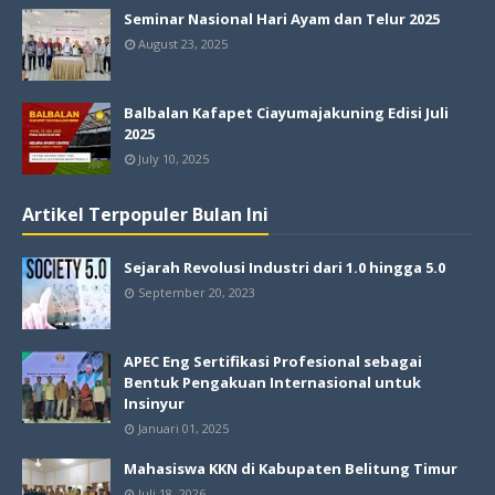
Seminar Nasional Hari Ayam dan Telur 2025
August 23, 2025
Balbalan Kafapet Ciayumajakuning Edisi Juli
2025
July 10, 2025
Artikel Terpopuler Bulan Ini
Sejarah Revolusi Industri dari 1.0 hingga 5.0
September 20, 2023
APEC Eng Sertifikasi Profesional sebagai
Bentuk Pengakuan Internasional untuk
Insinyur
Januari 01, 2025
Mahasiswa KKN di Kabupaten Belitung Timur
Juli 18, 2026