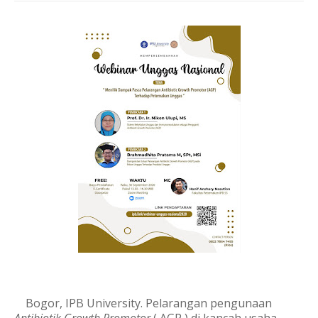
Bogor, IPB University.
Pelarangan pengunaan