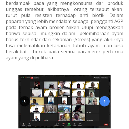
berdampak pada yang mengkonsumsi dari produk
unggas tersebut, akibatnya orang tersebut akan
turut pula resisten terhadap anti biotik. Dalam
paparan yang lebih mendalam sebagai pengganti AGP
pada ternak ayam broiler Niken Ulupi menegaskan
bahwa sebisa mungkin dalam pelemiharaan ayam
harus terhindar dari cekaman (Strees) yang akhirnya
bisa melemahkan ketahanan tubuh ayam dan bisa
berakibat buruk pada semua parameter performa
ayam yang di pelihara.