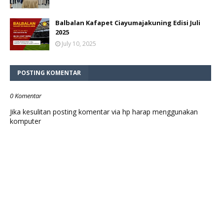
Balbalan Kafapet Ciayumajakuning Edisi Juli
2025
July 10, 2025
POSTING KOMENTAR
0 Komentar
Jika kesulitan posting komentar via hp harap menggunakan
komputer