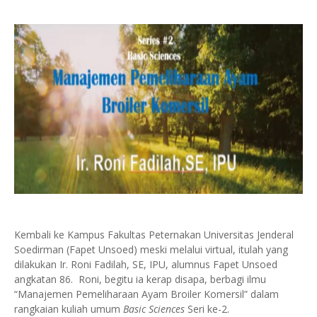
Kembali ke Kampus Fakultas Peternakan Universitas Jenderal
Soedirman (Fapet Unsoed) meski melalui virtual, itulah yang
dilakukan Ir. Roni Fadilah, SE, IPU, alumnus Fapet Unsoed
angkatan 86. Roni, begitu ia kerap disapa, berbagi ilmu
“Manajemen Pemeliharaan Ayam Broiler Komersil” dalam
rangkaian kuliah umum
Basic Sciences
Seri ke-2.