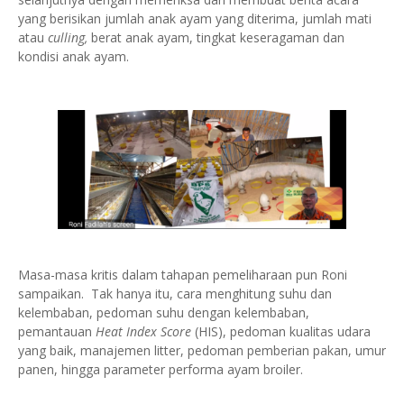
yang berisikan jumlah anak ayam yang diterima, jumlah mati
atau
culling,
berat anak ayam, tingkat keseragaman dan
kondisi anak ayam.
Masa-masa kritis dalam tahapan pemeliharaan pun Roni
sampaikan.
Tak hanya itu, cara menghitung suhu dan
kelembaban, pedoman suhu dengan kelembaban,
pemantauan
Heat Index Score
(HIS), pedoman kualitas udara
yang baik, manajemen litter, pedoman pemberian pakan, umur
panen, hingga parameter performa ayam broiler.