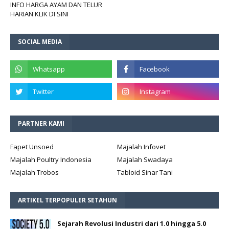
INFO HARGA AYAM DAN TELUR
HARIAN KLIK DI SINI
SOCIAL MEDIA
PARTNER KAMI
Fapet Unsoed
Majalah Infovet
Majalah Poultry Indonesia
Majalah Swadaya
Majalah Trobos
Tabloid Sinar Tani
ARTIKEL TERPOPULER SETAHUN
Sejarah Revolusi Industri dari 1.0 hingga 5.0