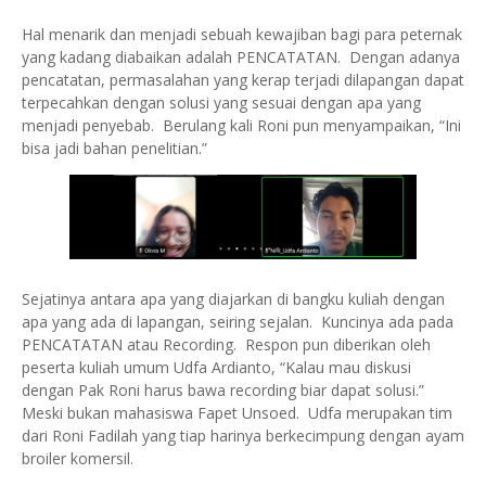
Hal menarik dan menjadi sebuah kewajiban bagi para peternak
yang kadang diabaikan adalah PENCATATAN.
Dengan adanya
pencatatan, permasalahan yang kerap terjadi dilapangan dapat
terpecahkan dengan solusi yang sesuai dengan apa yang
menjadi penyebab.
Berulang kali Roni pun menyampaikan, “Ini
bisa jadi bahan penelitian.”
Sejatinya antara apa yang diajarkan di bangku kuliah dengan
apa yang ada di lapangan, seiring sejalan. Kuncinya ada pada
PENCATATAN atau Recording. Respon pun diberikan oleh
peserta kuliah umum Udfa Ardianto, “Kalau mau diskusi
dengan Pak Roni harus bawa recording biar dapat solusi.”
Meski bukan mahasiswa Fapet Unsoed. Udfa merupakan tim
dari Roni Fadilah yang tiap harinya berkecimpung dengan ayam
broiler komersil.