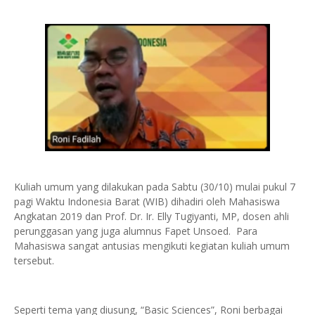
Kuliah umum yang dilakukan pada Sabtu (30/10) mulai pukul 7
pagi Waktu Indonesia Barat (WIB) dihadiri oleh Mahasiswa
Angkatan 2019 dan Prof. Dr. Ir. Elly Tugiyanti, MP, dosen ahli
perunggasan yang juga alumnus Fapet Unsoed. Para
Mahasiswa sangat antusias mengikuti kegiatan kuliah umum
tersebut.
Seperti tema yang diusung, “Basic Sciences”, Roni berbagai