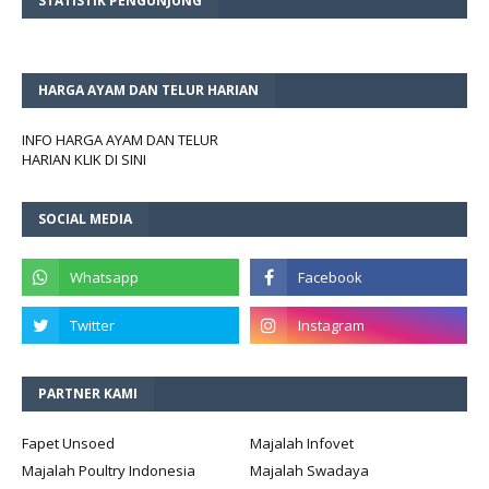
STATISTIK PENGUNJUNG
HARGA AYAM DAN TELUR HARIAN
INFO HARGA AYAM DAN TELUR
HARIAN KLIK DI SINI
SOCIAL MEDIA
PARTNER KAMI
Fapet Unsoed
Majalah Infovet
Majalah Poultry Indonesia
Majalah Swadaya