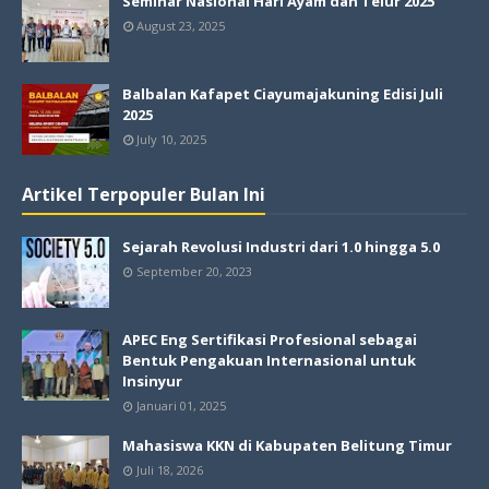
Seminar Nasional Hari Ayam dan Telur 2025
August 23, 2025
Balbalan Kafapet Ciayumajakuning Edisi Juli
2025
July 10, 2025
Artikel Terpopuler Bulan Ini
Sejarah Revolusi Industri dari 1.0 hingga 5.0
September 20, 2023
APEC Eng Sertifikasi Profesional sebagai
Bentuk Pengakuan Internasional untuk
Insinyur
Januari 01, 2025
Mahasiswa KKN di Kabupaten Belitung Timur
Juli 18, 2026