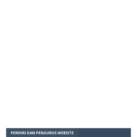
PENDIRI DAN PENGURUS WEBSITE