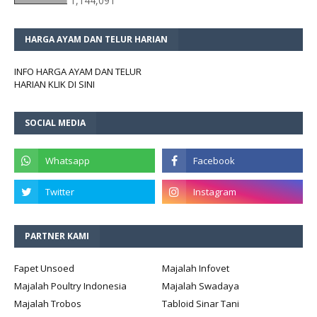
1,144,091
HARGA AYAM DAN TELUR HARIAN
INFO HARGA AYAM DAN TELUR
HARIAN KLIK DI SINI
SOCIAL MEDIA
PARTNER KAMI
Fapet Unsoed
Majalah Infovet
Majalah Poultry Indonesia
Majalah Swadaya
Majalah Trobos
Tabloid Sinar Tani