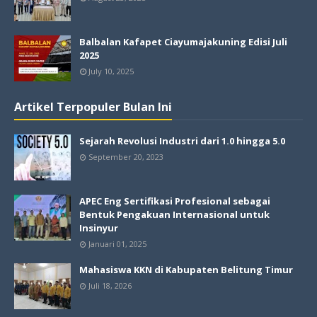
Balbalan Kafapet Ciayumajakuning Edisi Juli
2025
July 10, 2025
Artikel Terpopuler Bulan Ini
Sejarah Revolusi Industri dari 1.0 hingga 5.0
September 20, 2023
APEC Eng Sertifikasi Profesional sebagai
Bentuk Pengakuan Internasional untuk
Insinyur
Januari 01, 2025
Mahasiswa KKN di Kabupaten Belitung Timur
Juli 18, 2026