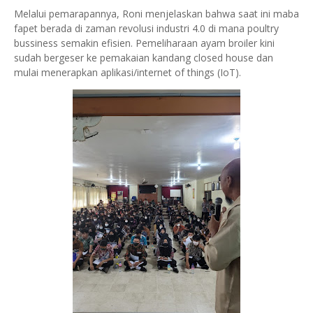
Melalui pemarapannya, Roni menjelaskan bahwa saat ini maba
fapet berada di zaman revolusi industri 4.0 di mana poultry
bussiness semakin efisien. Pemeliharaan ayam broiler kini
sudah bergeser ke pemakaian kandang closed house dan
mulai menerapkan aplikasi/internet of things (IoT).