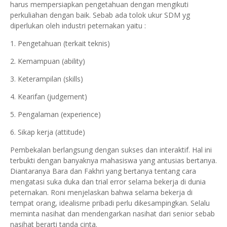
harus mempersiapkan pengetahuan dengan mengikuti
perkuliahan dengan baik. Sebab ada tolok ukur SDM yg
diperlukan oleh industri peternakan yaitu :
1. Pengetahuan (terkait teknis)
2. Kemampuan (ability)
3. Keterampilan (skills)
4. Kearifan (judgement)
5. Pengalaman (experience)
6. Sikap kerja (attitude)
Pembekalan berlangsung dengan sukses dan interaktif. Hal ini
terbukti dengan banyaknya mahasiswa yang antusias bertanya.
Diantaranya Bara dan Fakhri yang bertanya tentang cara
mengatasi suka duka dan trial error selama bekerja di dunia
peternakan. Roni menjelaskan bahwa selama bekerja di
tempat orang, idealisme pribadi perlu dikesampingkan. Selalu
meminta nasihat dan mendengarkan nasihat dari senior sebab
nasihat berarti tanda cinta.