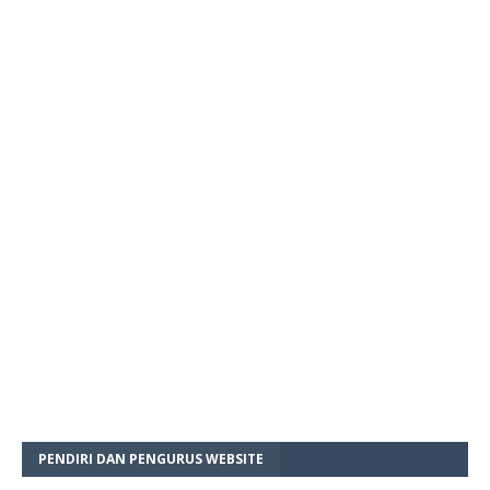
PENDIRI DAN PENGURUS WEBSITE