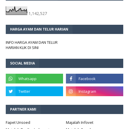
1,142,527
HARGA AYAM DAN TELUR HARIAN
INFO HARGA AYAM DAN TELUR
HARIAN KLIK DI SINI
SOCIAL MEDIA
PARTNER KAMI
Fapet Unsoed
Majalah Infovet