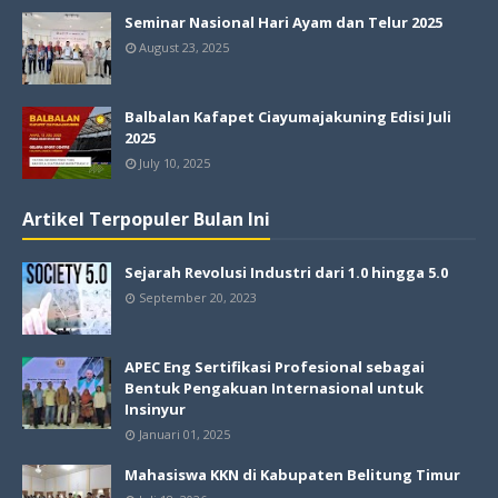
Seminar Nasional Hari Ayam dan Telur 2025
August 23, 2025
Balbalan Kafapet Ciayumajakuning Edisi Juli
2025
July 10, 2025
Artikel Terpopuler Bulan Ini
Sejarah Revolusi Industri dari 1.0 hingga 5.0
September 20, 2023
APEC Eng Sertifikasi Profesional sebagai
Bentuk Pengakuan Internasional untuk
Insinyur
Januari 01, 2025
Mahasiswa KKN di Kabupaten Belitung Timur