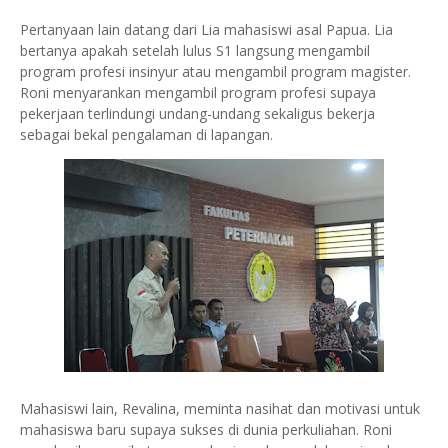
Pertanyaan lain datang dari Lia mahasiswi asal Papua. Lia
bertanya apakah setelah lulus S1 langsung mengambil
program profesi insinyur atau mengambil program magister.
Roni menyarankan mengambil program profesi supaya
pekerjaan terlindungi undang-undang sekaligus bekerja
sebagai bekal pengalaman di lapangan.
Mahasiswi lain, Revalina, meminta nasihat dan motivasi untuk
mahasiswa baru supaya sukses di dunia perkuliahan. Roni