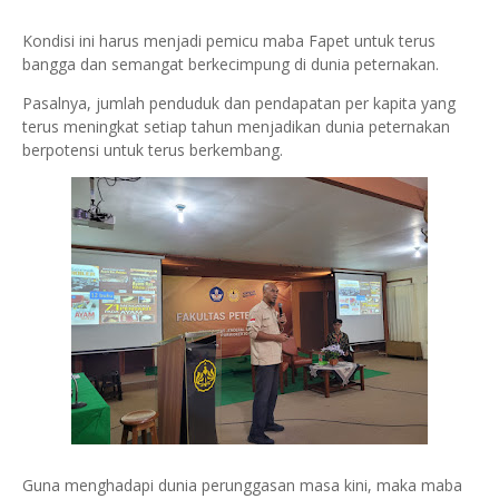
Kondisi ini harus menjadi pemicu maba Fapet untuk terus
bangga dan semangat berkecimpung di dunia peternakan.
Pasalnya, jumlah penduduk dan pendapatan per kapita yang
terus meningkat setiap tahun menjadikan dunia peternakan
berpotensi untuk terus berkembang.
Guna menghadapi dunia perunggasan masa kini, maka maba