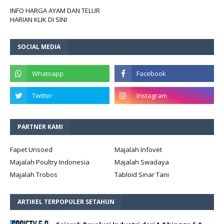
INFO HARGA AYAM DAN TELUR
HARIAN KLIK DI SINI
SOCIAL MEDIA
PARTNER KAMI
Fapet Unsoed
Majalah Infovet
Majalah Poultry Indonesia
Majalah Swadaya
Majalah Trobos
Tabloid Sinar Tani
ARTIKEL TERPOPULER SETAHUN