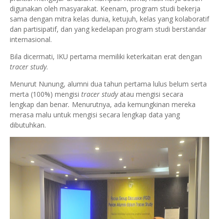
digunakan oleh masyarakat. Keenam, program studi bekerja
sama dengan mitra kelas dunia, ketujuh, kelas yang kolaboratif
dan partisipatif, dan yang kedelapan program studi berstandar
internasional.
Bila dicermati, IKU pertama memiliki keterkaitan erat dengan
tracer study
.
Menurut Nunung, alumni dua tahun pertama lulus belum serta
merta (100%) mengisi
tracer study
atau mengisi secara
lengkap dan benar
.
Menurutnya, ada kemungkinan mereka
merasa malu untuk mengisi secara lengkap data yang
dibutuhkan.