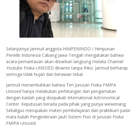
Selanjutnya Jamrud anggota HIMPENINDO / Himpunan
Peneliti Indonesia Cabang Jawa Tengah mengatakan bahwa
acara pemantauan akan disiarkan langsung melalui Channel
Youtube Fisika UNSOED dinamis tanpa friksi. Jamrud berharap
semoga tidak hujan dan berawan tebal.
Jamrud menambahkan bahwa Tim Jurusan Fisika FMIPA
Unsoed hanya melakukan perhitungan dan pengamatan
dengan kaidah yang disepakati International Astronomical
Center. Keputusan berada pada pihak yang punya wewenang.
Sekaligus merupakan materi pembelajaran dan praktikum pada
mata kuliah Penginderaan Jauh Sistem Fisis di Jurusan Fisika
FMIPA Unsoed.