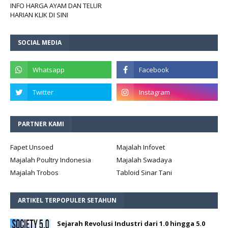
INFO HARGA AYAM DAN TELUR
HARIAN KLIK DI SINI
SOCIAL MEDIA
PARTNER KAMI
Fapet Unsoed
Majalah Infovet
Majalah Poultry Indonesia
Majalah Swadaya
Majalah Trobos
Tabloid Sinar Tani
ARTIKEL TERPOPULER SETAHUN
Sejarah Revolusi Industri dari 1.0 hingga 5.0