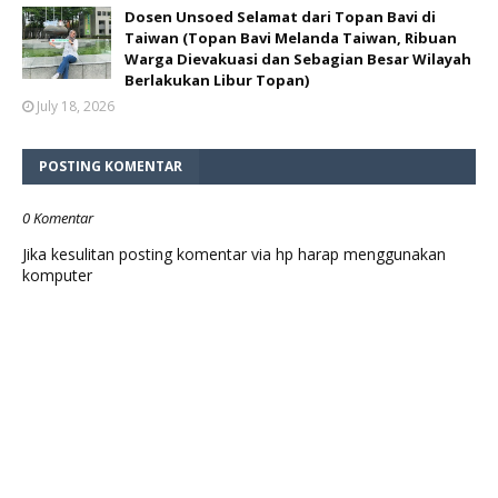
Dosen Unsoed Selamat dari Topan Bavi di
Taiwan (Topan Bavi Melanda Taiwan, Ribuan
Warga Dievakuasi dan Sebagian Besar Wilayah
Berlakukan Libur Topan)
July 18, 2026
POSTING KOMENTAR
0 Komentar
Jika kesulitan posting komentar via hp harap menggunakan
komputer