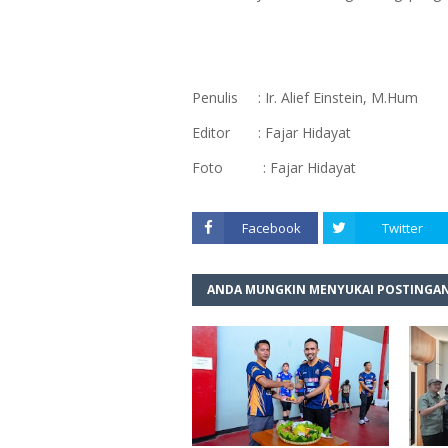
Penulis : Ir. Alief Einstein, M.Hum
Editor : Fajar Hidayat
Foto : Fajar Hidayat
Facebook
Twitter
ANDA MUNGKIN MENYUKAI POSTINGAN