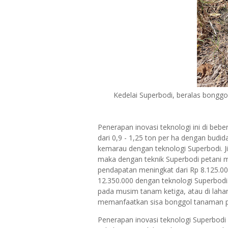
Kedelai Superbodi, beralas bonggol
Penerapan inovasi teknologi ini di be
dari 0,9 - 1,25 ton per ha dengan budi
kemarau dengan teknologi Superbodi. Ji
maka dengan teknik Superbodi petani
pendapatan meningkat dari Rp 8.125.00
12.350.000 dengan teknologi Superbodi.
pada musim tanam ketiga, atau di lah
memanfaatkan sisa bonggol tanaman 
Penerapan inovasi teknologi Superbodi