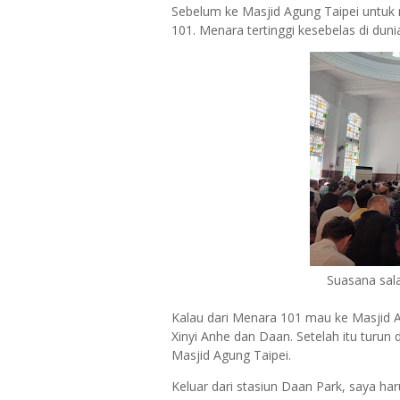
Sebelum ke Masjid Agung Taipei untuk
101. Menara tertinggi kesebelas di duni
Suasana sala
Kalau dari Menara 101 mau ke Masjid Ag
Xinyi Anhe dan Daan. Setelah itu turun 
Masjid Agung Taipei.
Keluar dari stasiun Daan Park, saya ha