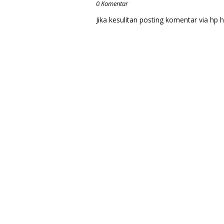
0 Komentar
Jika kesulitan posting komentar via h