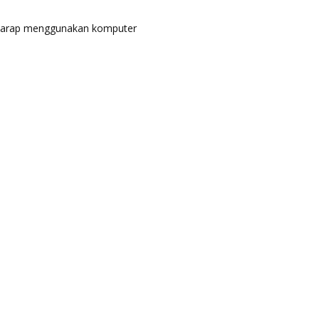
p harap menggunakan komputer