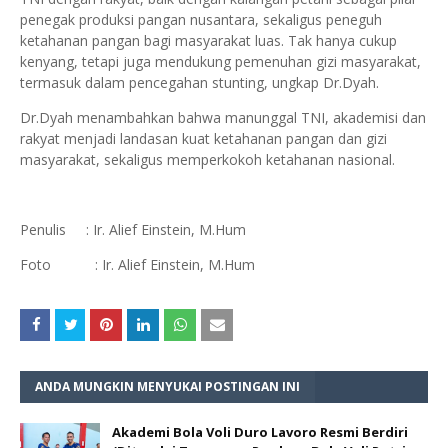
penegak produksi pangan nusantara, sekaligus peneguh
ketahanan pangan bagi masyarakat luas. Tak hanya cukup
kenyang, tetapi juga mendukung pemenuhan gizi masyarakat,
termasuk dalam pencegahan stunting, ungkap Dr.Dyah.
Dr.Dyah menambahkan bahwa manunggal TNI, akademisi dan
rakyat menjadi landasan kuat ketahanan pangan dan gizi
masyarakat, sekaligus memperkokoh ketahanan nasional.
Penulis : Ir. Alief Einstein, M.Hum
Foto : Ir. Alief Einstein, M.Hum
ANDA MUNGKIN MENYUKAI POSTINGAN INI
Akademi Bola Voli Duro Lavoro Resmi Berdiri