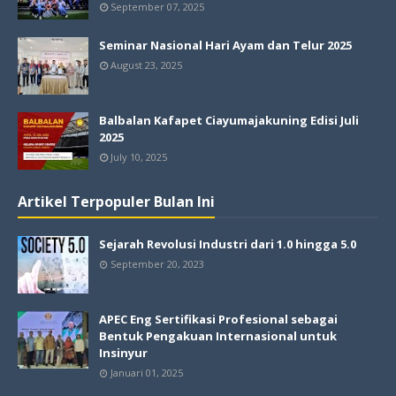
September 07, 2025
Seminar Nasional Hari Ayam dan Telur 2025
August 23, 2025
Balbalan Kafapet Ciayumajakuning Edisi Juli
2025
July 10, 2025
Artikel Terpopuler Bulan Ini
Sejarah Revolusi Industri dari 1.0 hingga 5.0
September 20, 2023
APEC Eng Sertifikasi Profesional sebagai
Bentuk Pengakuan Internasional untuk
Insinyur
Januari 01, 2025