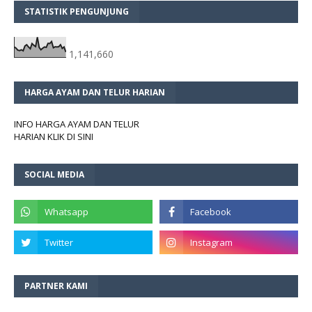
STATISTIK PENGUNJUNG
1,141,660
HARGA AYAM DAN TELUR HARIAN
INFO HARGA AYAM DAN TELUR
HARIAN KLIK DI SINI
SOCIAL MEDIA
PARTNER KAMI