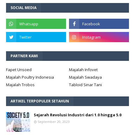
SOCIAL MEDIA
PARTNER KAMI
Fapet Unsoed
Majalah Infovet
Majalah Poultry Indonesia
Majalah Swadaya
Majalah Trobos
Tabloid Sinar Tani
ARTIKEL TERPOPULER SETAHUN
Sejarah Revolusi Industri dari 1.0 hingga 5.0
September 20, 2023