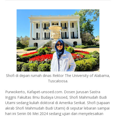
Shofi di depan rumah dinas Rektor The University of Alabama,
Tuscaloosa.
Purwokerto, Kafapet-unsoed.com. Dosen Jurusan Sastra
Inggris Fakultas Ilmu Budaya Unsoed, Shofi Mahmudah Budi
Utami sedang kuliah doktoral di Amerika Serikat. Shofi (sapaan
akrab Shofi Mahmudah Budi Utami) di seputar lebaran sampai
hari ini Senin 06 Mei 2024 sedang ujian dan menyelesaikan