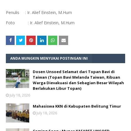
Penulis : Ir. Alief Einstein, M.Hum
Foto : Ir. Alief Einstein, M.Hum
ANDA MUNGKIN MENYUKAI POSTINGAN INI
Dosen Unsoed Selamat dari Topan Bavi di
Taiwan (Topan Bavi Melanda Taiwan, Ribuan
Warga Dievakuasi dan Sebagian Besar Wilayah
Berlakukan Libur Topan)
July 18, 2026
Mahasiswa KKN di Kabupaten Belitung Timur
July 18, 2026