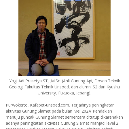
Yogi Adi Prasetya,ST,.,M.Sc. (Ahli Gunung Api, Dosen Teknik
Geologi Fakultas Teknik Unsoed, dan alumni S2 dari Kyushu
University, Fukuoka, Jepang).
Purwokerto, Kafapet-unsoed.com. Terjadinya peningkatan
aktivitas Gunung Slamet pada bulan Mei 2024. Pendakian
menuju puncak Gunung Slamet sementara ditutup dikarenakan
adanya peningkatan aktivitas Gunung Slamet manjadi level 2