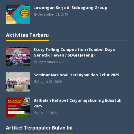
Lowongan Kerja di Sidoagung Group
December 01, 2019
Aktivitas Terbaru
Story Telling Competition (Sumber Daya
Genetik Hewan / SDGH Jateng)
September 07, 2025
Seminar Nasional Hari Ayam dan Telur 2025
August 23, 2025
Balbalan Kafapet Ciayumajakuning Edisi Juli
2025
July 10, 2025
Artikel Terpopuler Bulan Ini