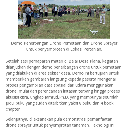
Demo Penerbangan Drone Pemetaan dan Drone Sprayer
untuk penyemprotan di Lokasi Pertanian.
Setelah sesi pemaparan materi di Balai Desa Plana, kegiatan
dilanjutkan dengan demo penerbangan drone untuk pemetaan
yang dilakukan di area sekitar desa. Demo ini bertujuan untuk
memberikan gambaran langsung kepada peserta mengenai
proses pengambilan data spasial dari udara menggunakan
drone, mulai dari perencanaan lintasan terbang hingga proses
akuisisi citra, ungkap Jamrud,Ph.D. yang mempunyai seumlah
judul buku yang sudah diterbitkan yakni 8 buku dan 4 book
chapter.
Selanjutnya, dilaksanakan pula demonstrasi pemanfaatan
drone sprayer untuk penyemprotan tanaman. Teknologi ini