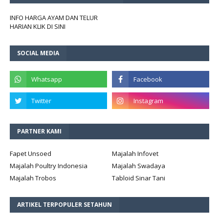
INFO HARGA AYAM DAN TELUR
HARIAN KLIK DI SINI
SOCIAL MEDIA
PARTNER KAMI
Fapet Unsoed
Majalah Infovet
Majalah Poultry Indonesia
Majalah Swadaya
Majalah Trobos
Tabloid Sinar Tani
ARTIKEL TERPOPULER SETAHUN