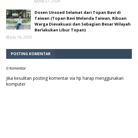
July 27, 2026
Dosen Unsoed Selamat dari Topan Bavi di
Taiwan (Topan Bavi Melanda Taiwan, Ribuan
Warga Dievakuasi dan Sebagian Besar Wilayah
Berlakukan Libur Topan)
July 18, 2026
POSTING KOMENTAR
0 Komentar
Jika kesulitan posting komentar via hp harap menggunakan
komputer