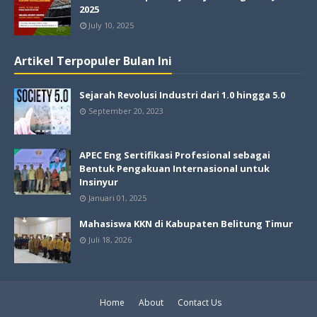
2025
July 10, 2025
Artikel Terpopuler Bulan Ini
Sejarah Revolusi Industri dari 1.0 hingga 5.0
September 20, 2023
APEC Eng Sertifikasi Profesional sebagai
Bentuk Pengakuan Internasional untuk
Insinyur
Januari 01, 2025
Mahasiswa KKN di Kabupaten Belitung Timur
Juli 18, 2026
Home
About
Contact Us