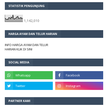
STATISTIK PENGUNJUNG
1,142,010
HARGA AYAM DAN TELUR HARIAN
INFO HARGA AYAM DAN TELUR
HARIAN KLIK DI SINI
SOCIAL MEDIA
PARTNER KAMI