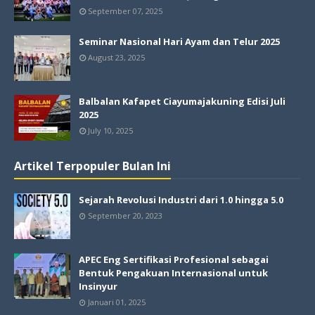
September 07, 2025
Seminar Nasional Hari Ayam dan Telur 2025
August 23, 2025
Balbalan Kafapet Ciayumajakuning Edisi Juli
2025
July 10, 2025
Artikel Terpopuler Bulan Ini
Sejarah Revolusi Industri dari 1.0 hingga 5.0
September 20, 2023
APEC Eng Sertifikasi Profesional sebagai
Bentuk Pengakuan Internasional untuk
Insinyur
Januari 01, 2025