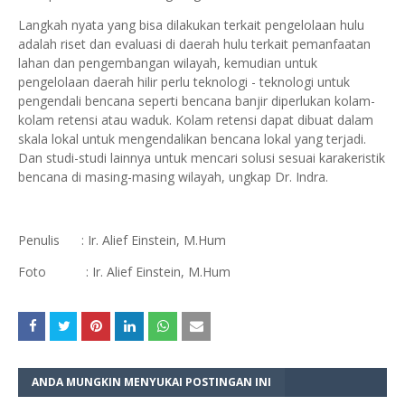
Langkah nyata yang bisa dilakukan terkait pengelolaan hulu
adalah riset dan evaluasi di daerah hulu terkait pemanfaatan
lahan dan pengembangan wilayah, kemudian untuk
pengelolaan daerah hilir perlu teknologi - teknologi untuk
pengendali bencana seperti bencana banjir diperlukan kolam-
kolam retensi atau waduk. Kolam retensi dapat dibuat dalam
skala lokal untuk mengendalikan bencana lokal yang terjadi.
Dan studi-studi lainnya untuk mencari solusi sesuai karakeristik
bencana di masing-masing wilayah, ungkap Dr. Indra.
Penulis : Ir. Alief Einstein, M.Hum
Foto : Ir. Alief Einstein, M.Hum
ANDA MUNGKIN MENYUKAI POSTINGAN INI