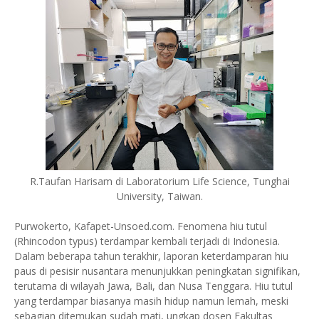
R.Taufan Harisam di Laboratorium Life Science, Tunghai
University, Taiwan.
Purwokerto, Kafapet-Unsoed.com. Fenomena hiu tutul
(Rhincodon typus) terdampar kembali terjadi di Indonesia.
Dalam beberapa tahun terakhir, laporan keterdamparan hiu
paus di pesisir nusantara menunjukkan peningkatan signifikan,
terutama di wilayah Jawa, Bali, dan Nusa Tenggara. Hiu tutul
yang terdampar biasanya masih hidup namun lemah, meski
sebagian ditemukan sudah mati, ungkap dosen Fakultas