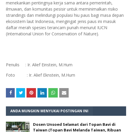
menekankan pentingnya kerja sama antara pemerintah,
ilmuwan, dan komunitas pesisir untuk meminimalkan risiko
strandings dan melindungi populasi hiu paus bagi masa depan
ekosistem laut Indonesia, mengingat jenis paus ini masuk
daftar merah spesies terancam punah menurut IUCN
(International Union for Conservation of Nature).
Penulis : Ir. Alief Einstein, M.Hum
Foto : Ir. Alief Eknstein, M.Hum
ANDA MUNGKIN MENYUKAI POSTINGAN INI
Dosen Unsoed Selamat dari Topan Bavi di
Taiwan (Topan Bavi Melanda Taiwan, Ribuan