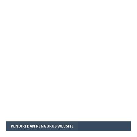
PENDIRI DAN PENGURUS WEBSITE