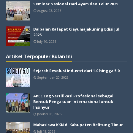
Seminar Nasional Hari Ayam dan Telur 2025
August 23, 2025
Balbalan Kafapet Ciayumajakuning Edisi Juli
2025
July 10, 2025
Artikel Terpopuler Bulan Ini
Sejarah Revolusi Industri dari 1.0 hingga 5.0
September 20, 2023
APEC Eng Sertifikasi Profesional sebagai
Bentuk Pengakuan Internasional untuk
Insinyur
Januari 01, 2025
Mahasiswa KKN di Kabupaten Belitung Timur
Juli 18, 2026