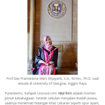
Prof.Siwi Pramatama Mars Wijayanti, S.Si., M.Kes., Ph.D. saat
wisuda di University of Glasgow, Inggris Raya.
Purwokerto, Kafapet-Unsoed.com.
Idul fitri
adalah momen
penuh kebahagiaan. Setelah sebulan menjalani ibadah puasa,
saatnya menikmati hidangan khas Lebaran seperti opor ayam,