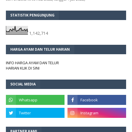
STATISTIK PENGUNJUNG
1,142,714
HARGA AYAM DAN TELUR HARIAN
INFO HARGA AYAM DAN TELUR
HARIAN KLIK DI SINI
SOCIAL MEDIA
PARTNER KAMI